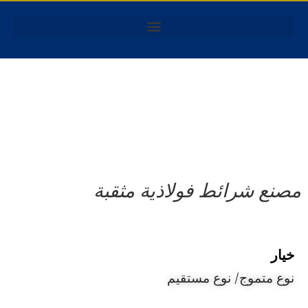
مصنع شرائط فولاذية مثقبة
خيار
نوع متموج/ نوع مستقيم