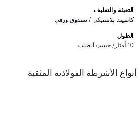
التعبئة والتغليف
كاسيت بلاستيكي / صندوق ورقي
الطول
10 أمتار/ حسب الطلب
أنواع الأشرطة الفولاذية المثقبة