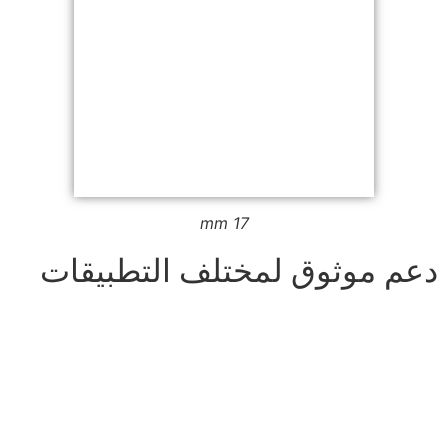
17 mm
دعم موثوق لمختلف التطبيقات