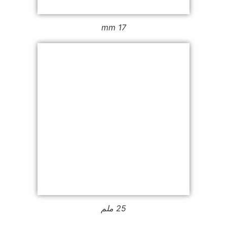
17 mm
25 ملم