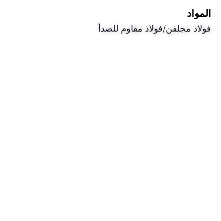
المواد
فولاذ مجلفن/فولاذ مقاوم للصدأ