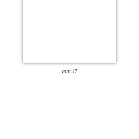
17 mm