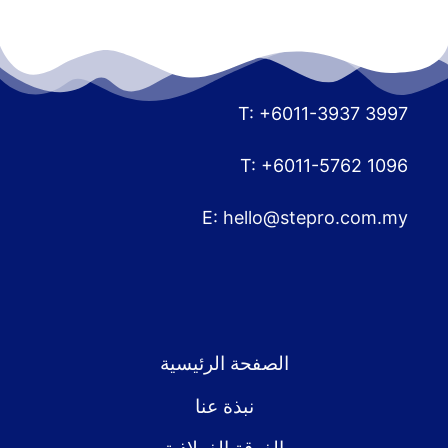
T: +6011-3937 3997
T: +6011-5762 1096
E:
hello@stepro.com.my
الصفحة الرئيسية
نبذة عنا