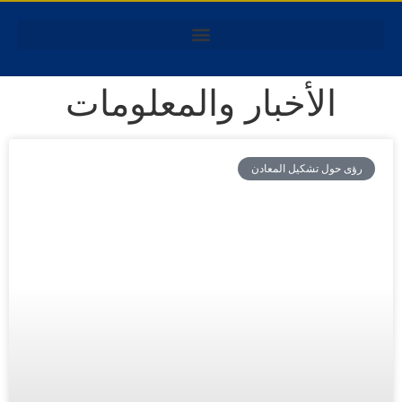
الأخبار والمعلومات
رؤى حول تشكيل المعادن