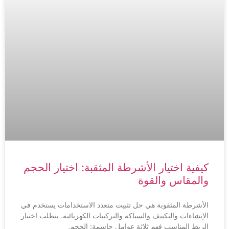
كيفية اختيار الأشرطة المثقبة: اختيار الحجم
والمقاس والقوة
الأشرطة المثقوبة هي حل تثبيت متعدد الاستخدامات يستخدم في
الإنشاءات والتكييف والسباكة والتركيبات الكهربائية. يتطلب اختيار
الربط المناسب فهم ثلاثة عوامل حاسمة: الحجم,