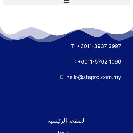
T: +6011-3937 3997
T: +6011-5762 1096
E:
hello@stepro.com.my
الصفحة الرئيسية