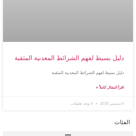
دليل بسيط لفهم الشرائط المعدنية المثقبة
دليل بسيط لفهم الشرائط المعدنية المثقبة
اقرأ المقال كاملاً »
5 ديسمبر 2025
لا توجد تعليقات
الفئات