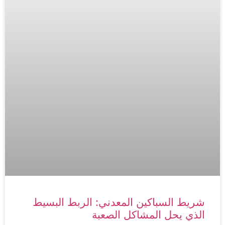
شريط السباكين المعدني: الربط البسيط
الذي يحل المشاكل الصعبة