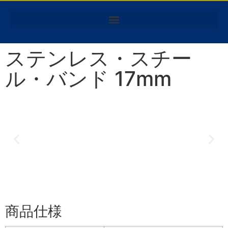
ステンレス・スチー
ル・バンド 17mm
商品仕様