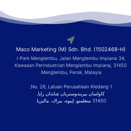
Maco Marketing (M) Sdn. Bhd. (1502468-H)
I-Park Menglembu, Jalan Menglembu Impiana 34,
Kawasan Perindustrian Menglembu Impiana, 31450
Menglembu, Perak, Malayia.
No. 26, Laluan Perusahaan Kledang 1,
كاواسان بيريندوستريان شاندان رايا,
31450 منغلمبو، إيبوه، بيراك، ماليزيا.