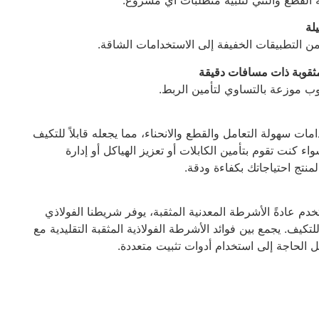
لة
التطبيقات الخفيفة إلى الاستخدامات الشاقة.
قوبة ذات مسافات دقيقة
 موزعة بالتساوي لتأمين الربط.
ات سهولة التعامل والقطع والانحناء، مما يجعله قابلاً للتكيف
اء كنت تقوم بتأمين الكابلات أو تعزيز الهياكل أو إدارة
لمنتج احتياجاتك بكفاءة ودقة.
خدم عادةً الأشرطة المعدنية المثقبة، يوفر شريطنا الفولاذي
وقابلاً للتكيف. يجمع بين فوائد الأشرطة الفولاذية المثقبة التقليدية مع
ل الحاجة إلى استخدام أدوات تثبيت متعددة.