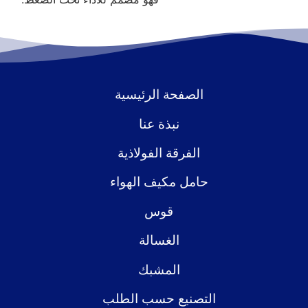
الصفحة الرئيسية
نبذة عنا
الفرقة الفولاذية
حامل مكيف الهواء
قوس
الغسالة
المشبك
التصنيع حسب الطلب