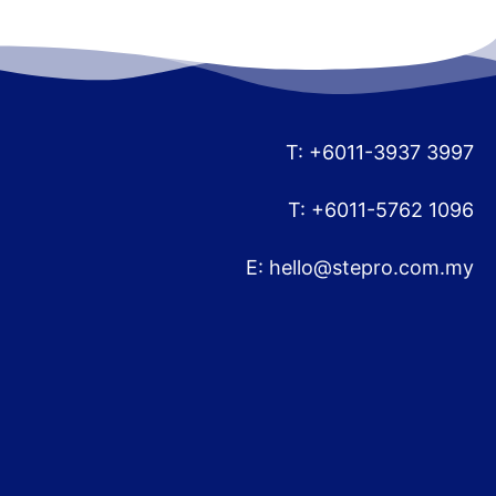
T: +6011-3937 3997
T: +6011-5762 1096
E:
hello@stepro.com.my