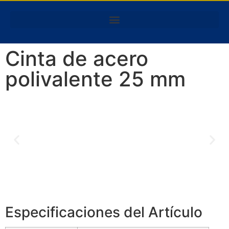
Cinta de acero
polivalente 25 mm
Especificaciones del Artículo