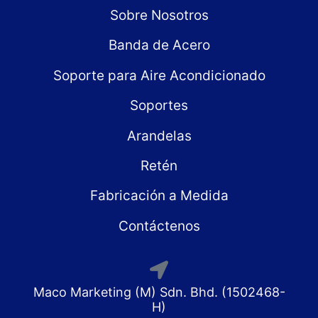
Sobre Nosotros
Banda de Acero
Soporte para Aire Acondicionado
Soportes
Arandelas
Retén
Fabricación a Medida
Contáctenos
Maco Marketing (M) Sdn. Bhd. (1502468-
H)