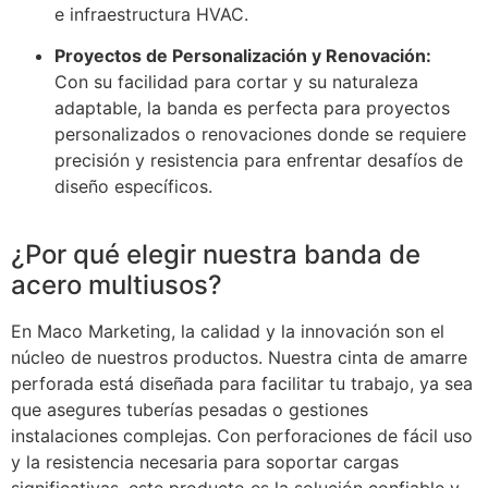
e infraestructura HVAC.
Proyectos de Personalización y Renovación:
Con su facilidad para cortar y su naturaleza
adaptable, la banda es perfecta para proyectos
personalizados o renovaciones donde se requiere
precisión y resistencia para enfrentar desafíos de
diseño específicos.
¿Por qué elegir nuestra banda de
acero multiusos?
En Maco Marketing, la calidad y la innovación son el
núcleo de nuestros productos. Nuestra cinta de amarre
perforada está diseñada para facilitar tu trabajo, ya sea
que asegures tuberías pesadas o gestiones
instalaciones complejas. Con perforaciones de fácil uso
y la resistencia necesaria para soportar cargas
significativas, este producto es la solución confiable y