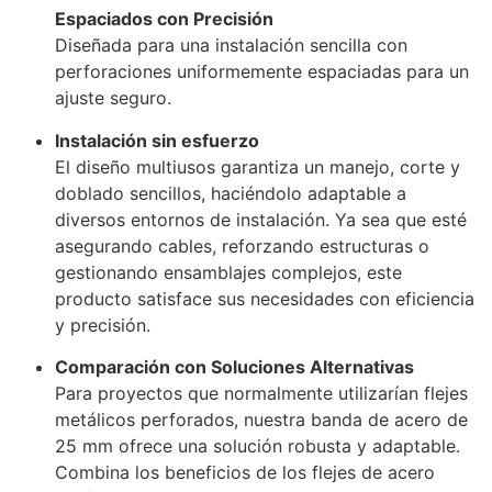
Espaciados con Precisión
Diseñada para una instalación sencilla con
perforaciones uniformemente espaciadas para un
ajuste seguro.
Instalación sin esfuerzo
El diseño multiusos garantiza un manejo, corte y
doblado sencillos, haciéndolo adaptable a
diversos entornos de instalación. Ya sea que esté
asegurando cables, reforzando estructuras o
gestionando ensamblajes complejos, este
producto satisface sus necesidades con eficiencia
y precisión.
Comparación con Soluciones Alternativas
Para proyectos que normalmente utilizarían flejes
metálicos perforados, nuestra banda de acero de
25 mm ofrece una solución robusta y adaptable.
Combina los beneficios de los flejes de acero