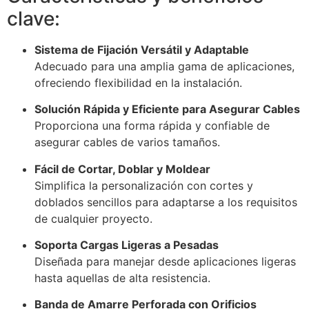
clave:
Sistema de Fijación Versátil y Adaptable
Adecuado para una amplia gama de aplicaciones,
ofreciendo flexibilidad en la instalación.
Solución Rápida y Eficiente para Asegurar Cables
Proporciona una forma rápida y confiable de
asegurar cables de varios tamaños.
Fácil de Cortar, Doblar y Moldear
Simplifica la personalización con cortes y
doblados sencillos para adaptarse a los requisitos
de cualquier proyecto.
Soporta Cargas Ligeras a Pesadas
Diseñada para manejar desde aplicaciones ligeras
hasta aquellas de alta resistencia.
Banda de Amarre Perforada con Orificios