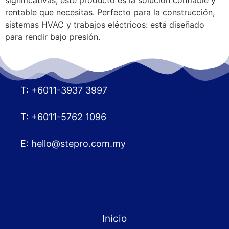
rentable que necesitas. Perfecto para la construcción,
sistemas HVAC y trabajos eléctricos: está diseñado
para rendir bajo presión.
T: +6011-3937 3997
T: +6011-5762 1096
E:
hello@stepro.com.my
Inicio