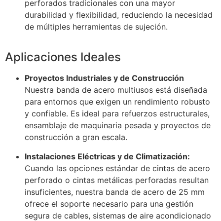
perforados tradicionales con una mayor
durabilidad y flexibilidad, reduciendo la necesidad
de múltiples herramientas de sujeción.
Aplicaciones Ideales
Proyectos Industriales y de Construcción
Nuestra banda de acero multiusos está diseñada
para entornos que exigen un rendimiento robusto
y confiable. Es ideal para refuerzos estructurales,
ensamblaje de maquinaria pesada y proyectos de
construcción a gran escala.
Instalaciones Eléctricas y de Climatización:
Cuando las opciones estándar de cintas de acero
perforado o cintas metálicas perforadas resultan
insuficientes, nuestra banda de acero de 25 mm
ofrece el soporte necesario para una gestión
segura de cables, sistemas de aire acondicionado