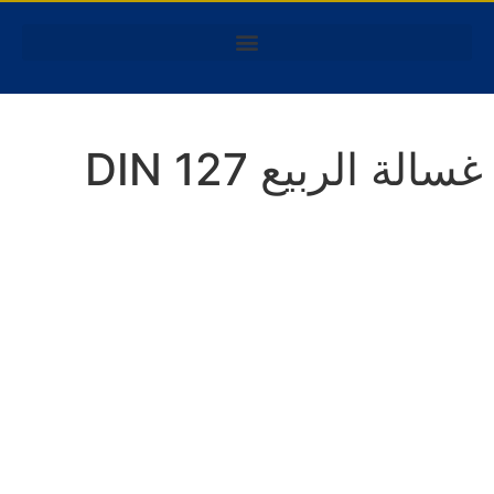
ة الربيع DIN 127