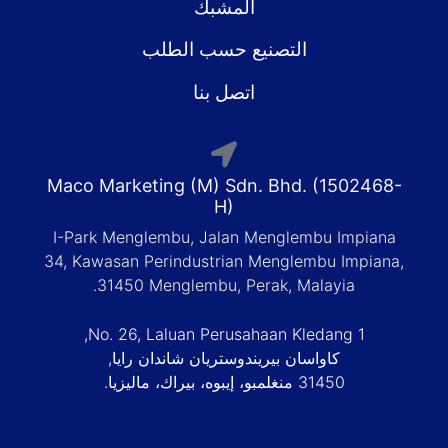
المشبك
التصنيع حسب الطلب
اتصل بنا
Maco Marketing (M) Sdn. Bhd. (1502468
H)
I-Park Menglembu, Jalan Menglembu Impiana
34, Kawasan Perindustrian Menglembu Impiana
31450 Menglembu, Perak, Malayia.
No. 26, Laluan Perusahaan Kledang 1,
كاواسان بيريندوستريان شاندان رايا,
31450 منغلمبو، إيبوه، بيراك، ماليزيا.