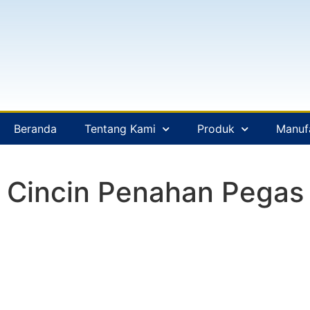
Beranda
Tentang Kami
Produk
Manuf
Cincin Penahan Pegas