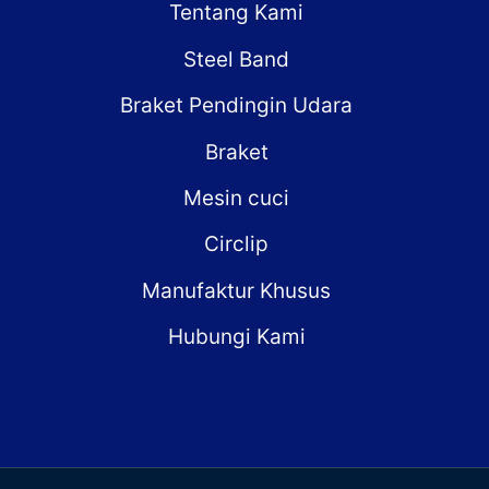
Tentang Kami
Steel Band
Braket Pendingin Udara
Braket
Mesin cuci
Circlip
Manufaktur Khusus
Hubungi Kami