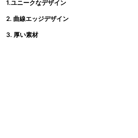
1.ユニークなデザイン
2. 曲線エッジデザイン
3. 厚い素材