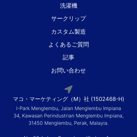
洗濯機
サークリップ
カスタム製造
よくあるご質問
記事
お問い合わせ
マコ・マーケティング（M）社 (1502468-H)
I-Park Menglembu, Jalan Menglembu Impiana
34, Kawasan Perindustrian Menglembu Impiana,
31450 Menglembu, Perak, Malayia.