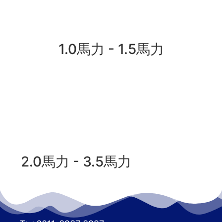
1.0馬力 - 1.5馬力
2.0馬力 - 3.5馬力