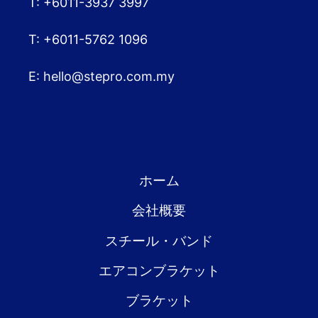
T: +6011-3937 3997
T: +6011-5762 1096
E:
hello@stepro.com.my
ホーム
会社概要
スチール・バンド
エアコンブラケット
ブラケット