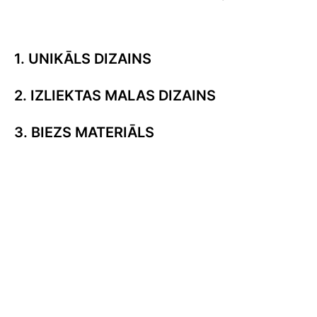
1. UNIKĀLS DIZAINS
2. IZLIEKTAS MALAS DIZAINS
3. BIEZS MATERIĀLS