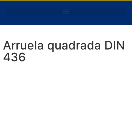
Arruela quadrada DIN
436