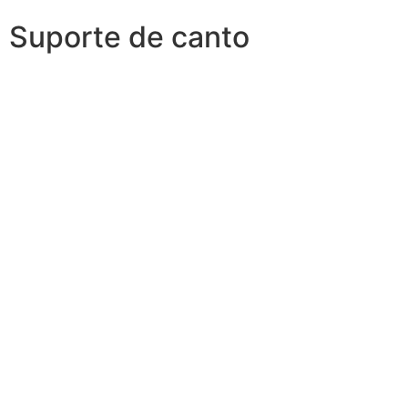
Suporte de canto