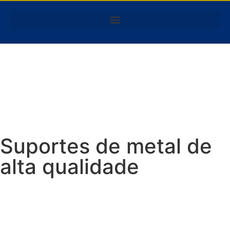
Suportes de metal de
alta qualidade