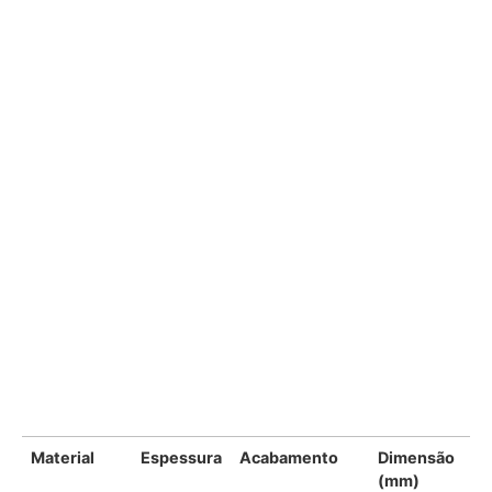
Material
Espessura
Acabamento
Dimensão
(mm)