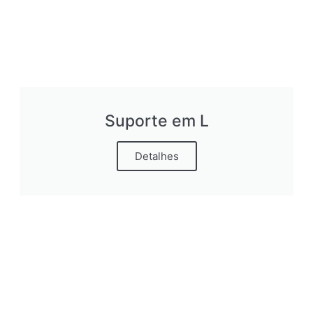
Suporte em L
Detalhes