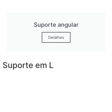
Suporte angular
Detalhes
Suporte em L