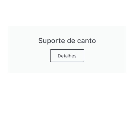
Suporte de canto
Detalhes