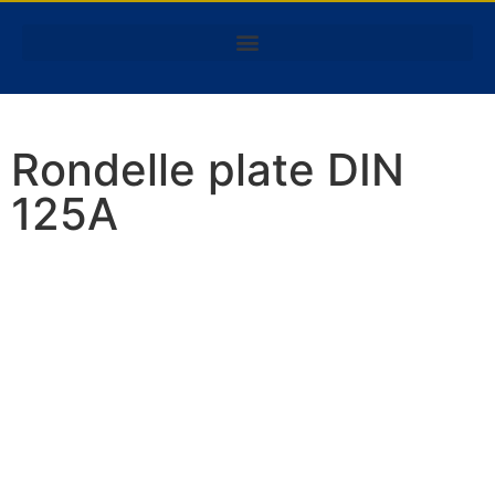
Rondelle plate DIN
125A