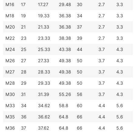
M16
17
17.27
29.48
30
2.7
3.3
M18
19
19.33
36.38
34
2.7
3.3
M20
21
21.33
36.38
37
2.7
3.3
M22
23
23.33
38.38
39
2.7
3.3
M24
25
25.33
43.38
44
3.7
4.3
M26
27
27.33
49.38
50
3.7
4.3
M27
28
28.33
49.38
50
3.7
4.3
M28
29
29.33
49.38
50
3.7
4.3
M30
31
31.39
55.26
56
3.7
4.3
M33
34
34.62
58.8
60
4.4
5.6
M35
36
36.62
64.8
66
4.4
5.6
M36
37
37.62
64.8
66
4.4
5.6