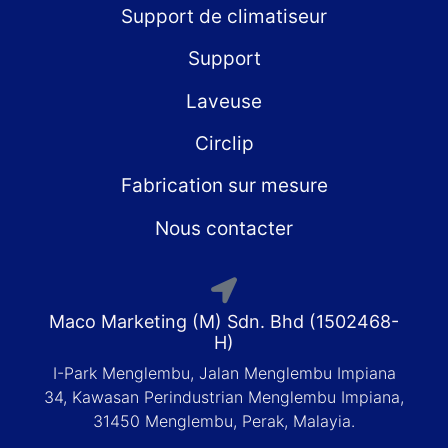
Support de climatiseur
Support
Laveuse
Circlip
Fabrication sur mesure
Nous contacter
Maco Marketing (M) Sdn. Bhd (1502468-
H)
I-Park Menglembu, Jalan Menglembu Impiana
34, Kawasan Perindustrian Menglembu Impiana,
31450 Menglembu, Perak, Malayia.