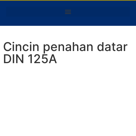
Cincin penahan datar
DIN 125A