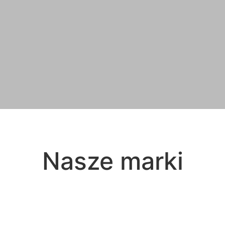
Nasze marki