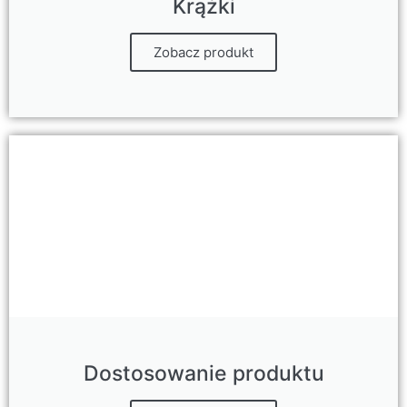
Krążki
Zobacz produkt
Dostosowanie produktu