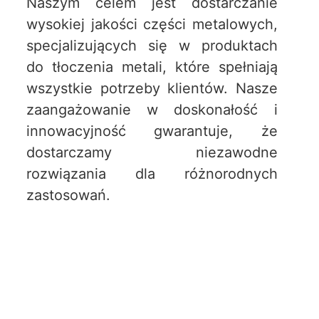
Naszym celem jest dostarczanie
wysokiej jakości części metalowych,
specjalizujących się w produktach
do tłoczenia metali, które spełniają
wszystkie potrzeby klientów. Nasze
zaangażowanie w doskonałość i
innowacyjność gwarantuje, że
dostarczamy niezawodne
rozwiązania dla różnorodnych
zastosowań.