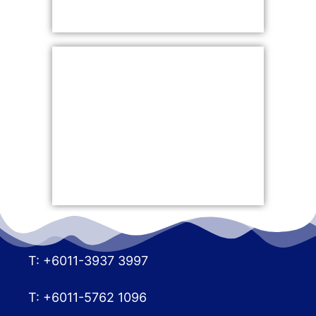
T: +6011-3937 3997
T: +6011-5762 1096