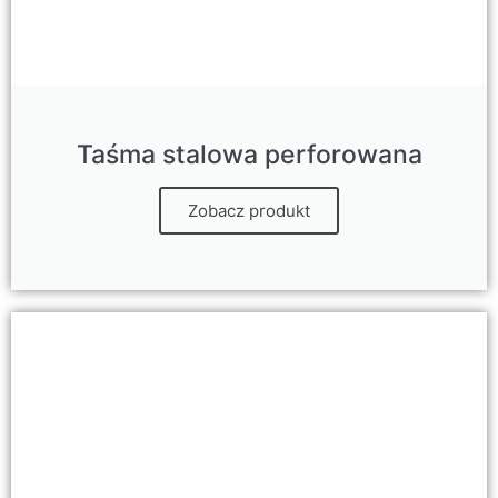
Taśma stalowa perforowana
Zobacz produkt