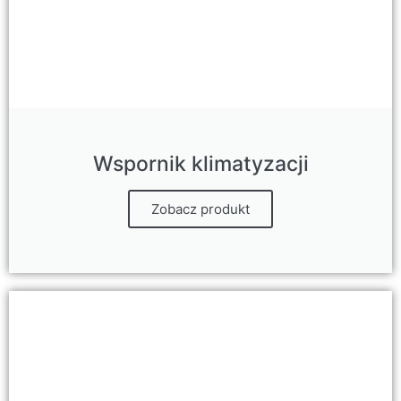
Wspornik klimatyzacji
Zobacz produkt