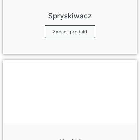
Spryskiwacz
Zobacz produkt