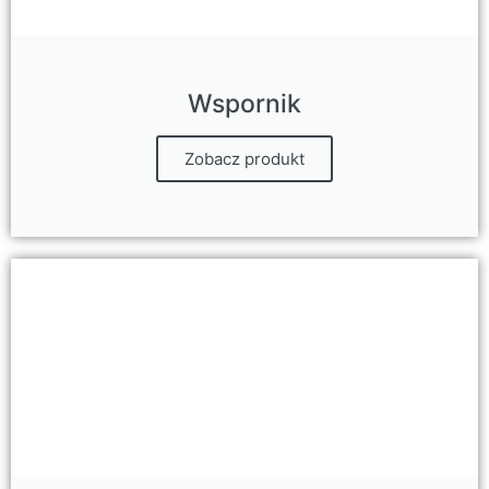
Wspornik
Zobacz produkt