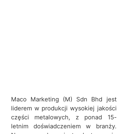
Maco Marketing (M) Sdn Bhd jest
liderem w produkcji wysokiej jakości
części metalowych, z ponad 15-
letnim doświadczeniem w branży.