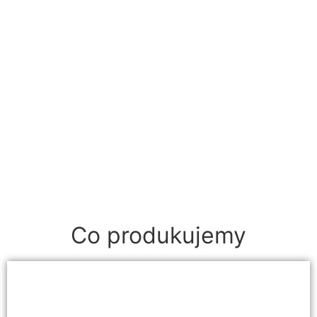
Co produkujemy