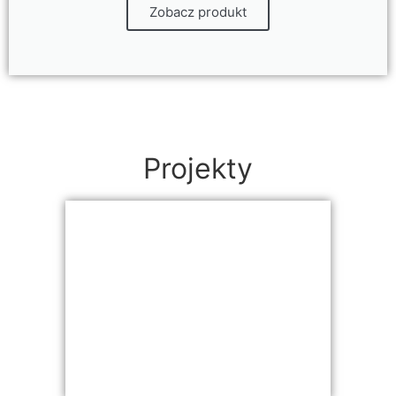
Zobacz produkt
Projekty