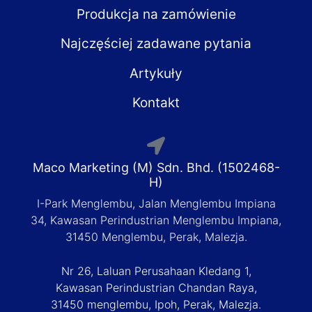
Produkcja na zamówienie
Najczęściej zadawane pytania
Artykuły
Kontakt
Maco Marketing (M) Sdn. Bhd. (1502468-
H)
I-Park Menglembu, Jalan Menglembu Impiana
34, Kawasan Perindustrian Menglembu Impiana,
31450 Menglembu, Perak, Malezja.
Nr 26, Laluan Perusahaan Kledang 1,
Kawasan Perindustrian Chandan Raya,
31450 menglembu, Ipoh, Perak, Malezja.