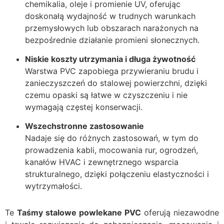
chemikalia, oleje i promienie UV, oferując
doskonałą wydajność w trudnych warunkach
przemysłowych lub obszarach narażonych na
bezpośrednie działanie promieni słonecznych.
Niskie koszty utrzymania i długa żywotność
Warstwa PVC zapobiega przywieraniu brudu i
zanieczyszczeń do stalowej powierzchni, dzięki
czemu opaski są łatwe w czyszczeniu i nie
wymagają częstej konserwacji.
Wszechstronne zastosowanie
Nadaje się do różnych zastosowań, w tym do
prowadzenia kabli, mocowania rur, ogrodzeń,
kanałów HVAC i zewnętrznego wsparcia
strukturalnego, dzięki połączeniu elastyczności i
wytrzymałości.
Te
Taśmy stalowe powlekane PVC
oferują niezawodne