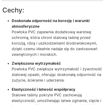
Cechy:
Doskonała odporność na korozję i warunki
atmosferyczne
Powłoka PVC zapewnia dodatkową warstwę
ochronną, która chroni stalową taśmę przed
korozją, rdzą i uszkodzeniami środowiskowymi,
dzięki czemu idealnie nadaje się do zastosowań
zewnętrznych i morskich.
Zwiększona wytrzymałość
Powłoka PVC zwiększa wytrzymałość i żywotność
stalowej opaski, oferując doskonałą odporność na
zużycie, ścieranie i uderzenia.
Elastyczność i łatwość współpracy
Stalowe taśmy pokryte PVC zachowują
elastyczność, umożliwiając łatwe zginanie, cięcie i