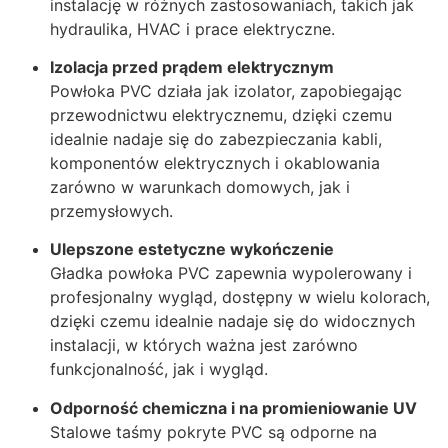
instalację w różnych zastosowaniach, takich jak
hydraulika, HVAC i prace elektryczne.
Izolacja przed prądem elektrycznym
Powłoka PVC działa jak izolator, zapobiegając
przewodnictwu elektrycznemu, dzięki czemu
idealnie nadaje się do zabezpieczania kabli,
komponentów elektrycznych i okablowania
zarówno w warunkach domowych, jak i
przemysłowych.
Ulepszone estetyczne wykończenie
Gładka powłoka PVC zapewnia wypolerowany i
profesjonalny wygląd, dostępny w wielu kolorach,
dzięki czemu idealnie nadaje się do widocznych
instalacji, w których ważna jest zarówno
funkcjonalność, jak i wygląd.
Odporność chemiczna i na promieniowanie UV
Stalowe taśmy pokryte PVC są odporne na