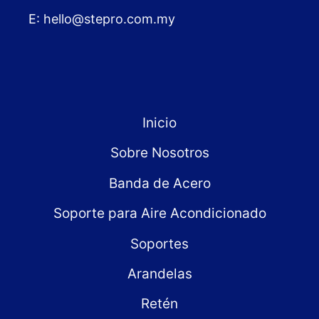
E:
hello@stepro.com.my
Inicio
Sobre Nosotros
Banda de Acero
Soporte para Aire Acondicionado
Soportes
Arandelas
Retén