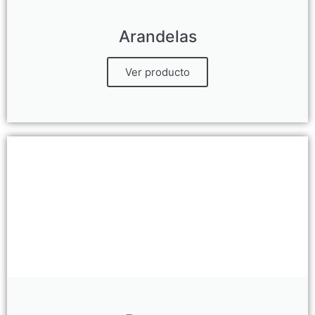
Arandelas
Ver producto