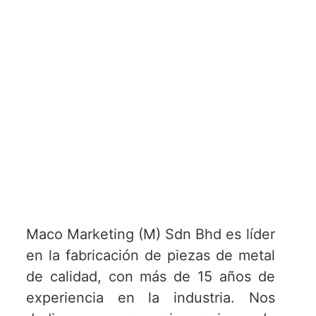
Maco Marketing (M) Sdn Bhd es líder
en la fabricación de piezas de metal
de calidad, con más de 15 años de
experiencia en la industria. Nos