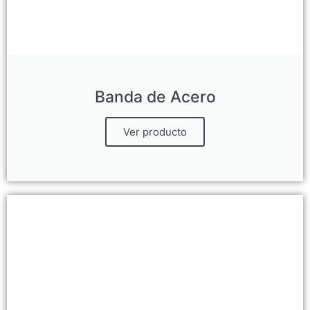
Banda de Acero
Ver producto