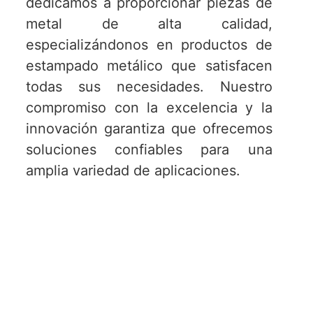
dedicamos a proporcionar piezas de
metal de alta calidad,
especializándonos en productos de
estampado metálico que satisfacen
todas sus necesidades. Nuestro
compromiso con la excelencia y la
innovación garantiza que ofrecemos
soluciones confiables para una
amplia variedad de aplicaciones.