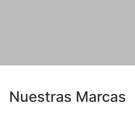
Nuestras Marcas