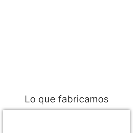
Lo que fabricamos