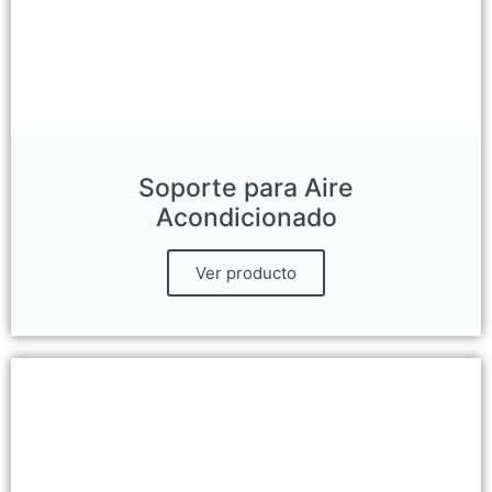
Soporte para Aire
Acondicionado
Ver producto