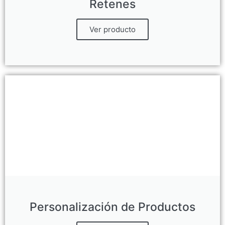
Retenes
Ver producto
Personalización de Productos