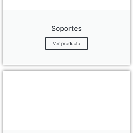
Soportes
Ver producto