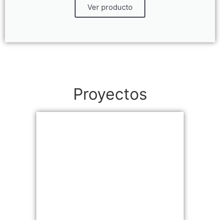
Ver producto
Proyectos