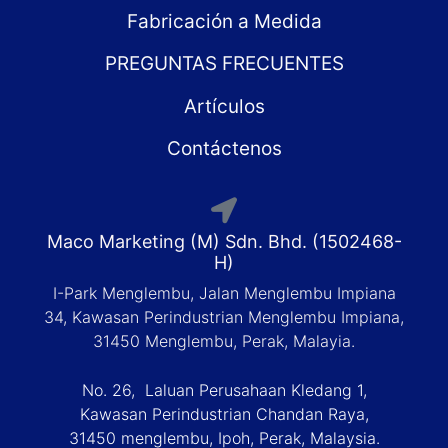
Fabricación a Medida
PREGUNTAS FRECUENTES
Artículos
Contáctenos
Maco Marketing (M) Sdn. Bhd. (1502468-
H)
I-Park Menglembu, Jalan Menglembu Impiana
34, Kawasan Perindustrian Menglembu Impiana,
31450 Menglembu, Perak, Malayia.
No. 26, Laluan Perusahaan Kledang 1,
Kawasan Perindustrian Chandan Raya,
31450 menglembu, Ipoh, Perak, Malaysia.