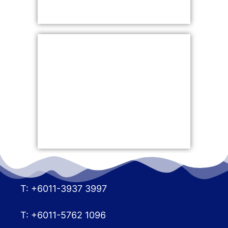
T: +6011-3937 3997
T: +6011-5762 1096