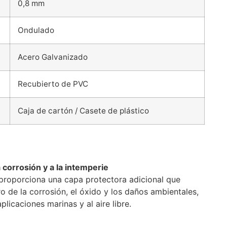
0,8 mm
Ondulado
Acero Galvanizado
Recubierto de PVC
Caja de cartón / Casete de plástico
a corrosión y a la intemperie
proporciona una capa protectora adicional que
o de la corrosión, el óxido y los daños ambientales,
plicaciones marinas y al aire libre.