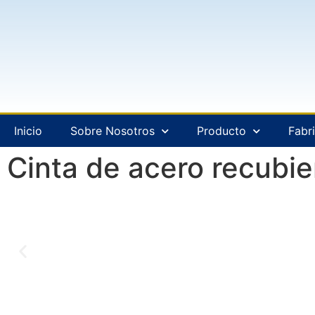
Inicio
Sobre Nosotros
Producto
Fabr
Cinta de acero recubi