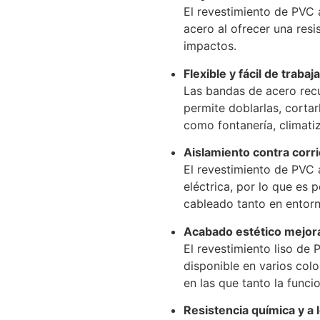
El revestimiento de PVC 
acero al ofrecer una resi
impactos.
Flexible y fácil de trabaja
Las bandas de acero recu
permite doblarlas, cortar
como fontanería, climatiz
Aislamiento contra corri
El revestimiento de PVC 
eléctrica, por lo que es 
cableado tanto en entorn
Acabado estético mejor
El revestimiento liso de
disponible en varios color
en las que tanto la func
Resistencia química y a 