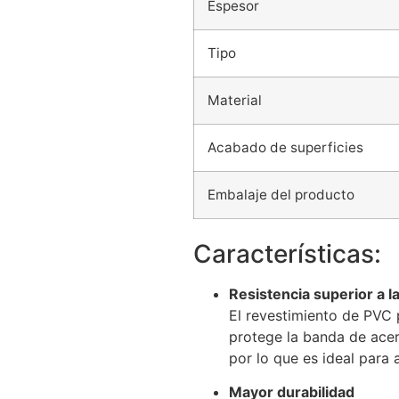
Espesor
Tipo
Material
Acabado de superficies
Embalaje del producto
Características:
Resistencia superior a l
El revestimiento de PVC 
protege la banda de acer
por lo que es ideal para a
Mayor durabilidad