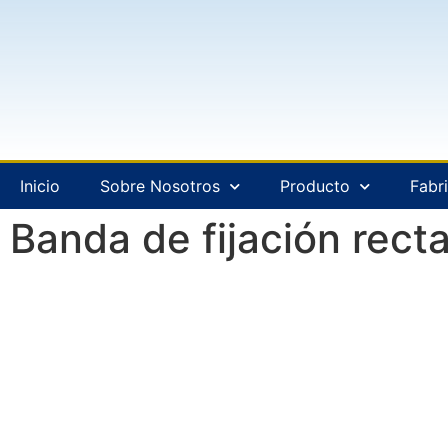
Inicio
Sobre Nosotros
Producto
Fabr
Banda de fijación rec