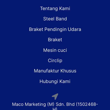
Tentang Kami
Steel Band
Braket Pendingin Udara
Braket
Mesin cuci
Circlip
Manufaktur Khusus
Hubungi Kami
Maco Marketing (M) Sdn. Bhd (1502468-
H)