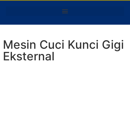
Mesin Cuci Kunci Gigi
Eksternal